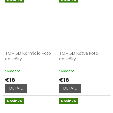
TOP 3D Kormidlo Foto
TOP 3D Kotva Foto
obliečky
obliečky
Skladom
Skladom
€18
€18
DETAIL
DETAIL
Novinka
Novinka