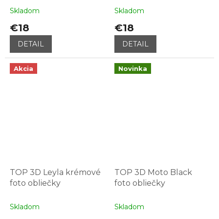
Skladom
Skladom
€18
€18
DETAIL
DETAIL
Akcia
Novinka
TOP 3D Leyla krémové
TOP 3D Moto Black
foto obliečky
foto obliečky
Skladom
Skladom