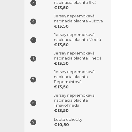
napínacia plachta Sivá
€13,50
Jersey nepremokavá
napínacia plachta Ružová
€13,50
Jersey nepremokavá
napínacia plachta Modrá
€13,50
Jersey nepremokavá
napínacia plachta Hnedá
€13,50
Jersey nepremokavá
napínacia plachta
Pepermintová
€13,50
Jersey nepremokavá
napínacia plachta
Tmavohnedá
€13,50
Lopta obliečky
€10,50