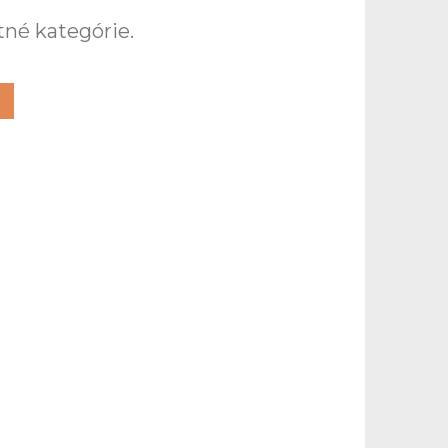
tné kategórie.