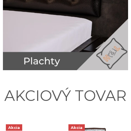
AKCIOVÝ TOVAR
Akcia
Akcia