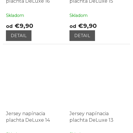
plachta DeLuxe 16
plachta DeLuxe 15
Skladom
Skladom
€9,90
€9,90
od
od
DETAIL
DETAIL
Jersey napínacia
Jersey napínacia
plachta DeLuxe 14
plachta DeLuxe 13