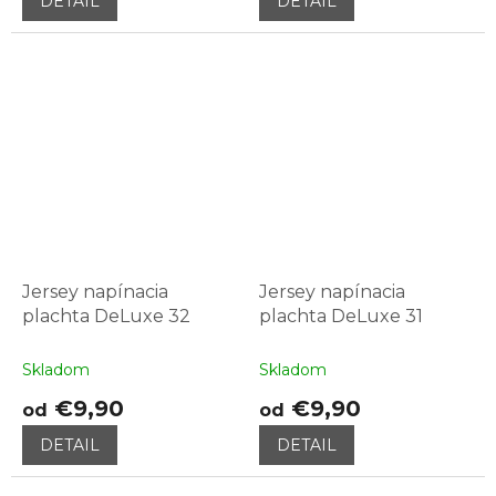
DETAIL
DETAIL
Jersey napínacia
Jersey napínacia
plachta DeLuxe 32
plachta DeLuxe 31
Skladom
Skladom
€9,90
€9,90
od
od
DETAIL
DETAIL