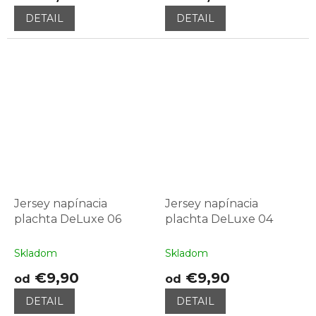
DETAIL
DETAIL
Jersey napínacia
Jersey napínacia
plachta DeLuxe 06
plachta DeLuxe 04
Skladom
Skladom
€9,90
€9,90
od
od
DETAIL
DETAIL