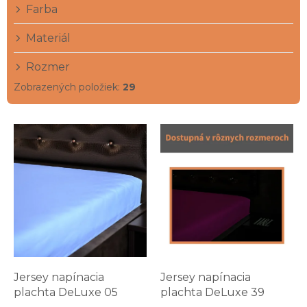
Farba
o
v
Materiál
Rozmer
Zobrazených položiek:
29
V
ý
p
i
s
p
r
o
d
u
k
Jersey napínacia
Jersey napínacia
t
plachta DeLuxe 05
plachta DeLuxe 39
o