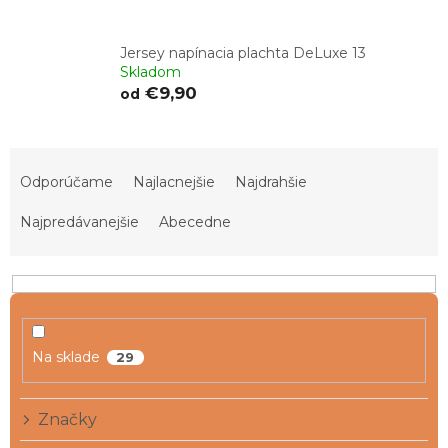
Jersey napínacia plachta DeLuxe 13
Skladom
€9,90
od
R
a
Odporúčame
Najlacnejšie
Najdrahšie
d
e
Najpredávanejšie
Abecedne
n
i
e
p
r
o
Na sklade
29
d
u
Značky
k
t