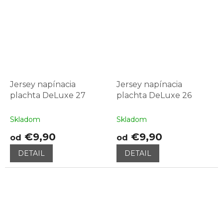
Jersey napínacia
Jersey napínacia
plachta DeLuxe 27
plachta DeLuxe 26
Skladom
Skladom
€9,90
€9,90
od
od
DETAIL
DETAIL