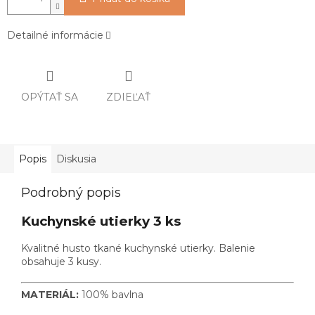
Detailné informácie
OPÝTAŤ SA
ZDIEĽAŤ
Popis
Diskusia
Podrobný popis
Kuchynské utierky 3 ks
Kvalitné husto tkané kuchynské utierky. Balenie
obsahuje 3 kusy.
MATERIÁL:
100% bavlna